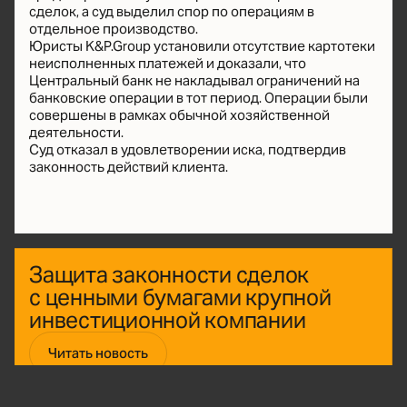
сделок, а суд выделил спор по операциям в
отдельное производство.
Юристы K&P.Group установили отсутствие картотеки
неисполненных платежей и доказали, что
Центральный банк не накладывал ограничений на
банковские операции в тот период. Операции были
совершены в рамках обычной хозяйственной
деятельности.
Суд отказал в удовлетворении иска, подтвердив
законность действий клиента.
Защита законности сделок
с ценными бумагами крупной
инвестиционной компании
Читать новость