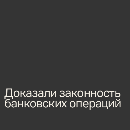
Доказали законность
банковских операций