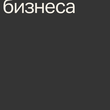
 бизнеса