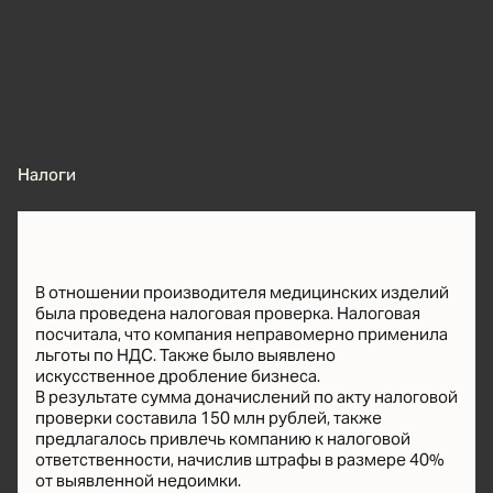
Налоги
В отношении производителя медицинских изделий
была проведена налоговая проверка. Налоговая
посчитала, что компания неправомерно применила
льготы по НДС. Также было выявлено
искусственное дробление бизнеса.
В результате сумма доначислений по акту налоговой
проверки составила 150 млн рублей, также
предлагалось привлечь компанию к налоговой
ответственности, начислив штрафы в размере 40%
от выявленной недоимки.