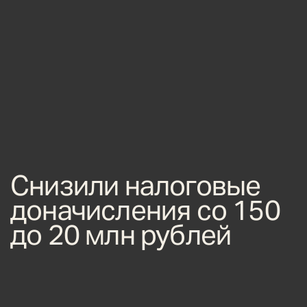
Снизили налоговые
доначисления со 150
до 20 млн рублей