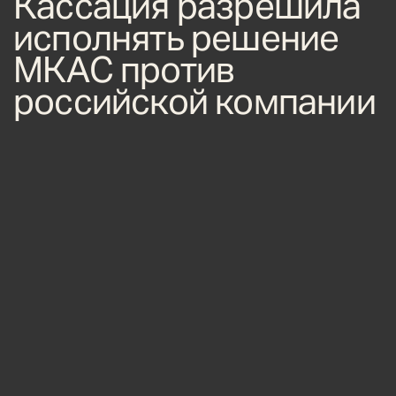
Кассация разрешила
исполнять решение
МКАС против
российской компании