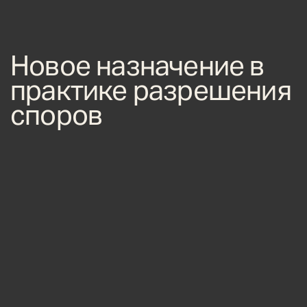
Новое назначение в
практике разрешения
споров