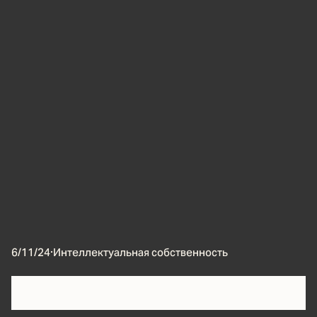
6/11/24
·
Интеллектуальная собственность