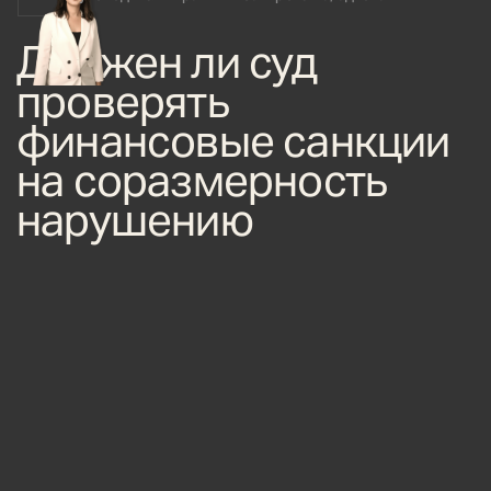
Должен ли суд
проверять
финансовые санкции
на соразмерность
нарушению