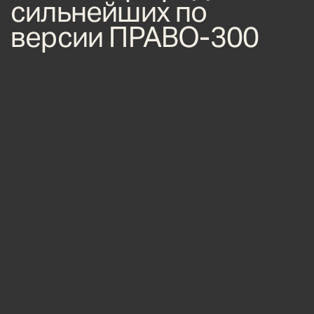
сильнейших по
версии ПРАВО-300