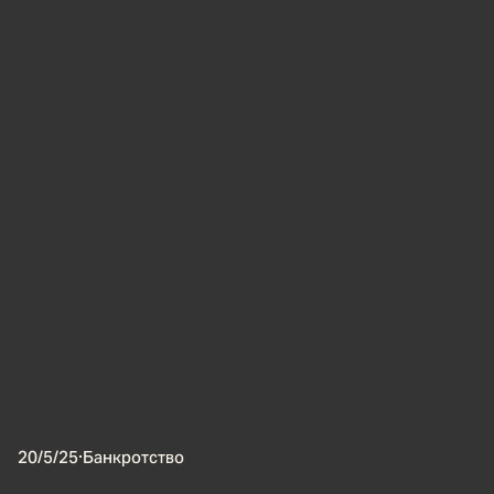
20/5/25
·
Банкротство