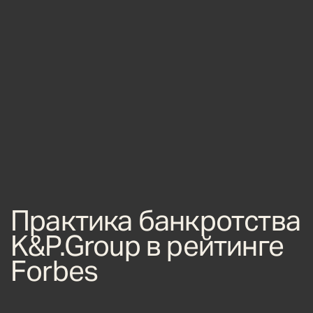
Практика банкротства
K&P.Group в рейтинге
Forbes