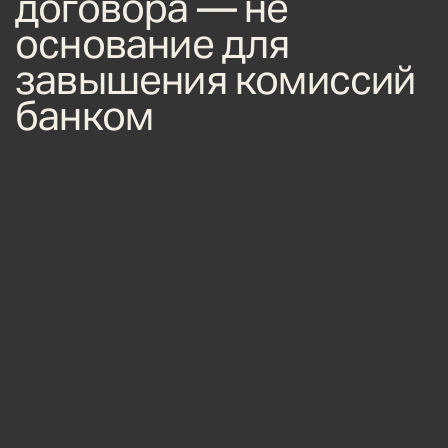
договора — не
основание для
завышения комиссий
банком