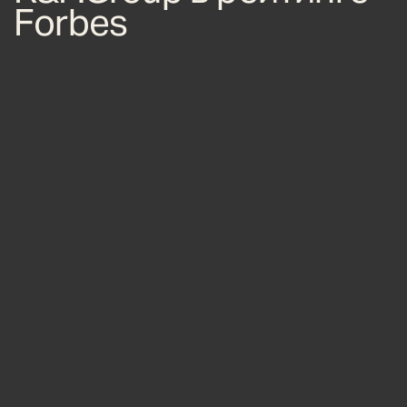
Forbes