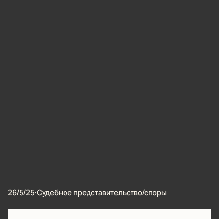
26/5/25
·
Судебное представительство/споры