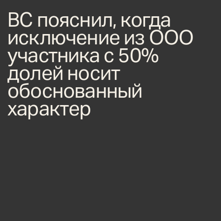
ВС пояснил, когда
исключение из ООО
участника с 50%
долей носит
обоснованный
характер