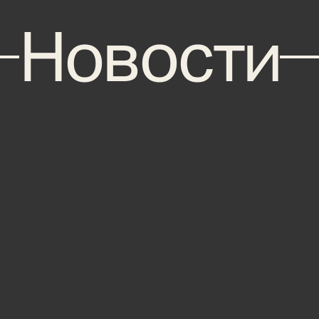
Новости